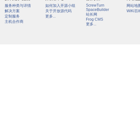
ScrewTurn
服务种类与详情
如何加入开源小组
网站地
SpaceBuilder
解决方案
关于开放源代码
WiKi百
站长网
定制服务
更多...
Frog CMS
主机合作商
更多...